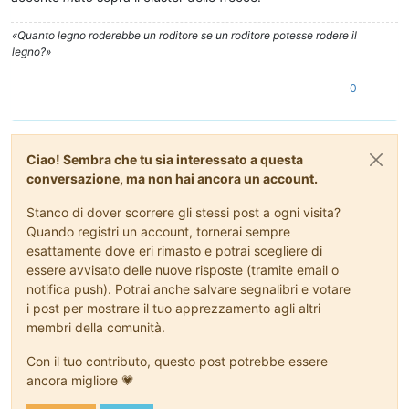
«Quanto legno roderebbe un roditore se un roditore potesse rodere il
legno?»
0
Ciao! Sembra che tu sia interessato a questa
conversazione, ma non hai ancora un account.
Stanco di dover scorrere gli stessi post a ogni visita?
Quando registri un account, tornerai sempre
esattamente dove eri rimasto e potrai scegliere di
essere avvisato delle nuove risposte (tramite email o
notifica push). Potrai anche salvare segnalibri e votare
i post per mostrare il tuo apprezzamento agli altri
membri della comunità.
Con il tuo contributo, questo post potrebbe essere
ancora migliore 💗