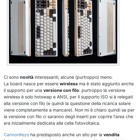
Ci sono
novità
interessanti, alcune (purtroppo) meno.
La board nasce per essere
wireless
ma è stato aggiunto anche
il supporto per una
versione con filo
: purtroppo la versione
wireless è solo hotswap e ANSI, per il supporto ISO si è relegati
alla versione con filo (e quindi la questione della ricarica solare
viene completamente a mancare). Non mi è chiaro quindi se per
la versione con filo ci saranno degli inserti per coprire l'area che
era inizialmente dedicata alla cella fotovoltaica.
CannonKeys
ha predisposto anche un sito per la
vendita