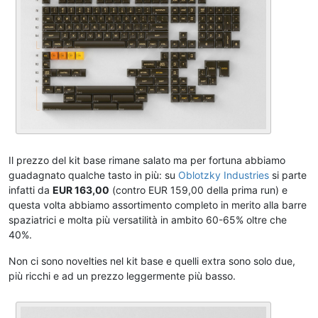
Il prezzo del kit base rimane salato ma per fortuna abbiamo
guadagnato qualche tasto in più: su
Oblotzky Industries
si parte
infatti da
EUR 163,00
(contro EUR 159,00 della prima run) e
questa volta abbiamo assortimento completo in merito alla barre
spaziatrici e molta più versatilità in ambito 60-65% oltre che
40%.
Non ci sono novelties nel kit base e quelli extra sono solo due,
più ricchi e ad un prezzo leggermente più basso.