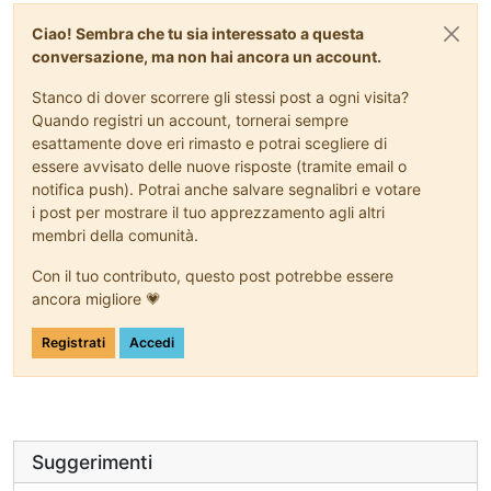
Ciao! Sembra che tu sia interessato a questa
conversazione, ma non hai ancora un account.
Stanco di dover scorrere gli stessi post a ogni visita?
Quando registri un account, tornerai sempre
esattamente dove eri rimasto e potrai scegliere di
essere avvisato delle nuove risposte (tramite email o
notifica push). Potrai anche salvare segnalibri e votare
i post per mostrare il tuo apprezzamento agli altri
membri della comunità.
Con il tuo contributo, questo post potrebbe essere
ancora migliore 💗
Registrati
Accedi
Suggerimenti