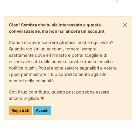
0
Ciao! Sembra che tu sia interessato a questa
conversazione, ma non hai ancora un account.
Stanco di dover scorrere gli stessi post a ogni visita?
Quando registri un account, tornerai sempre
esattamente dove eri rimasto e potrai scegliere di
essere avvisato delle nuove risposte (tramite email o
notifica push). Potrai anche salvare segnalibri e votare
i post per mostrare il tuo apprezzamento agli altri
membri della comunità.
Con il tuo contributo, questo post potrebbe essere
ancora migliore 💗
Registrati
Accedi