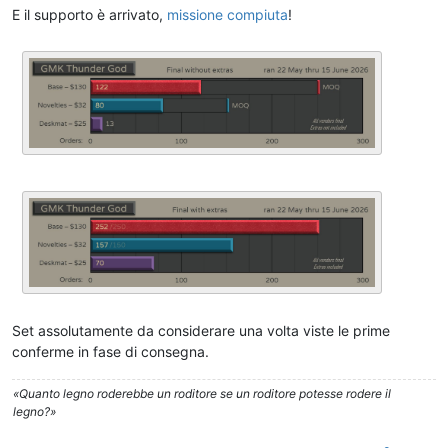
E il supporto è arrivato,
missione compiuta
!
Set assolutamente da considerare una volta viste le prime
conferme in fase di consegna.
«Quanto legno roderebbe un roditore se un roditore potesse rodere il
legno?»