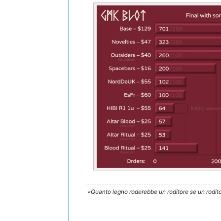
«Quanto legno roderebbe un roditore se un rodito