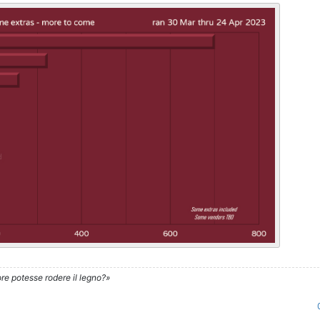
re potesse rodere il legno?»