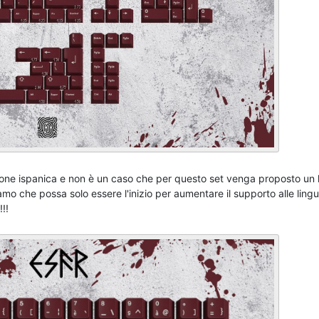
ione ispanica e non è un caso che per questo set venga proposto un 
mo che possa solo essere l'inizio per aumentare il supporto alle lingu
!!