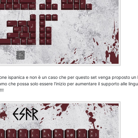
ione ispanica e non è un caso che per questo set venga proposto un 
mo che possa solo essere l'inizio per aumentare il supporto alle lingu
!!