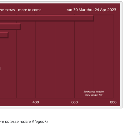
re potesse rodere il legno?»