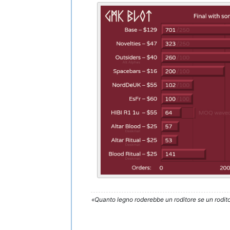
«Quanto legno roderebbe un roditore se un rodito