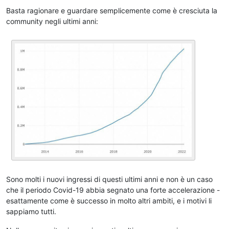
Basta ragionare e guardare semplicemente come è cresciuta la
community negli ultimi anni:
Sono molti i nuovi ingressi di questi ultimi anni e non è un caso
che il periodo Covid-19 abbia segnato una forte accelerazione -
esattamente come è successo in molto altri ambiti, e i motivi li
sappiamo tutti.