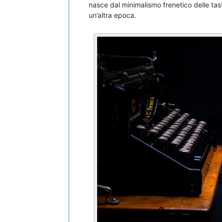
nasce dal minimalismo frenetico delle tasti
un’altra epoca.