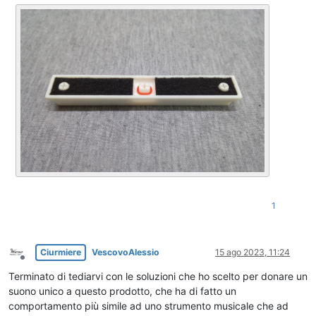
1
Ciurmiere
VescovoAlessio
15 ago 2023, 11:24
Non in linea
Terminato di tediarvi con le soluzioni che ho scelto per donare un
suono unico a questo prodotto, che ha di fatto un
comportamento più simile ad uno strumento musicale che ad