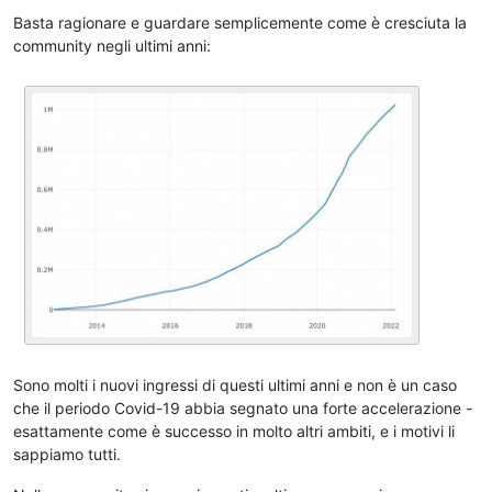
Basta ragionare e guardare semplicemente come è cresciuta la
community negli ultimi anni:
Sono molti i nuovi ingressi di questi ultimi anni e non è un caso
che il periodo Covid-19 abbia segnato una forte accelerazione -
esattamente come è successo in molto altri ambiti, e i motivi li
sappiamo tutti.