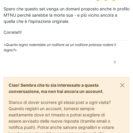
Spero che questo set venga un domani proposto anche in profilo
MTNU perché sarebbe la morte sua - e più vicino ancora a
quella che è l'ispirazione originale.
Correte!!!
«Quanto legno roderebbe un roditore se un roditore potesse rodere il
legno?»
0
Ciao! Sembra che tu sia interessato a questa
conversazione, ma non hai ancora un account.
Stanco di dover scorrere gli stessi post a ogni visita?
Quando registri un account, tornerai sempre
esattamente dove eri rimasto e potrai scegliere di
essere avvisato delle nuove risposte (tramite email o
notifica push). Potrai anche salvare segnalibri e votare