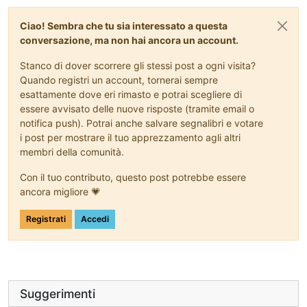
Ciao! Sembra che tu sia interessato a questa
conversazione, ma non hai ancora un account.
Stanco di dover scorrere gli stessi post a ogni visita?
Quando registri un account, tornerai sempre
esattamente dove eri rimasto e potrai scegliere di
essere avvisato delle nuove risposte (tramite email o
notifica push). Potrai anche salvare segnalibri e votare
i post per mostrare il tuo apprezzamento agli altri
membri della comunità.
Con il tuo contributo, questo post potrebbe essere
ancora migliore 💗
Registrati
Accedi
Suggerimenti