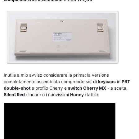
Inutile a mio avviso considerare la prima: la versione
completamente assemblata comprende set di
keycaps
in
PBT
double-shot
e profilo Cherry e
switch Cherry MX
- a scelta,
Silent Red
(lineari) o i nuovissimi
Honey
(tattili).