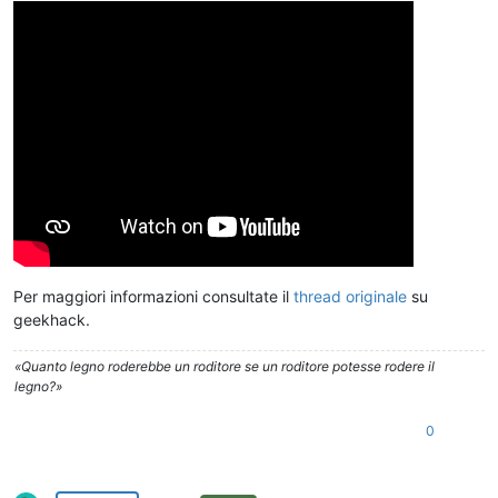
Per maggiori informazioni consultate il
thread originale
su
geekhack.
«Quanto legno roderebbe un roditore se un roditore potesse rodere il
legno?»
0