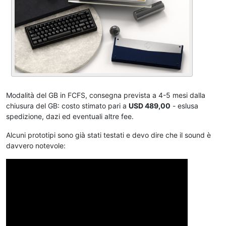
Modalità del GB in FCFS, consegna prevista a 4-5 mesi dalla
chiusura del GB: costo stimato pari a
USD 489,00
- eslusa
spedizione, dazi ed eventuali altre fee.
Alcuni prototipi sono già stati testati e devo dire che il sound è
davvero notevole: