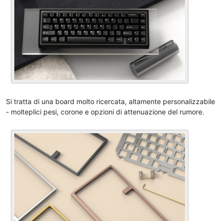
Si tratta di una board molto ricercata, altamente personalizzabile
- molteplici pesi, corone e opzioni di attenuazione del rumore.