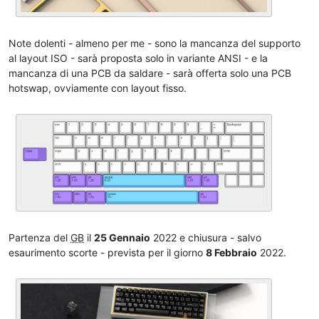
Note dolenti - almeno per me - sono la mancanza del supporto
al layout ISO - sarà proposta solo in variante ANSI - e la
mancanza di una PCB da saldare - sarà offerta solo una PCB
hotswap, ovviamente con layout fisso.
Partenza del
GB
il
25 Gennaio
2022 e chiusura - salvo
esaurimento scorte - prevista per il giorno
8 Febbraio
2022.