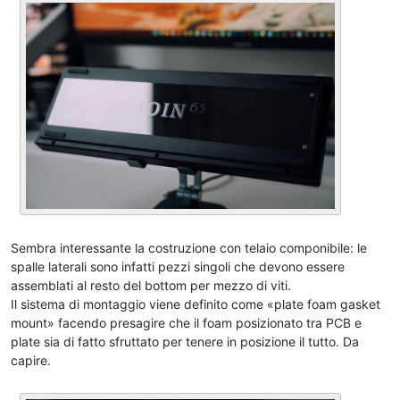
Sembra interessante la costruzione con telaio componibile: le
spalle laterali sono infatti pezzi singoli che devono essere
assemblati al resto del bottom per mezzo di viti.
Il sistema di montaggio viene definito come «plate foam gasket
mount» facendo presagire che il foam posizionato tra PCB e
plate sia di fatto sfruttato per tenere in posizione il tutto. Da
capire.