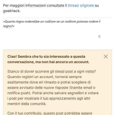
Per maggiori informazioni consultate il
thread originale
su
geekhack.
«Quanto legno roderebbe un roditore se un roditore potesse rodere il
legno?»
0
Ciao! Sembra che tu sia interessato a questa
conversazione, ma non hai ancora un account.
Stanco di dover scorrere gli stessi post a ogni visita?
Quando registri un account, tornerai sempre
esattamente dove eri rimasto e potrai scegliere di
essere avvisato delle nuove risposte (tramite email o
notifica push). Potrai anche salvare segnalibri e votare
i post per mostrare il tuo apprezzamento agli altri
membri della comunità.
Con il tuo contributo, questo post potrebbe essere