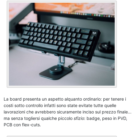
La board presenta un aspetto alquanto ordinario: per tenere i
costi sotto controllo infatti sono state evitate tutte quelle
lavorazioni che avrebbero sicuramente inciso sul prezzo finale...
ma senza togliersi qualche piccolo
sfizio
: badge, peso in PVD,
PCB con flex-cuts.