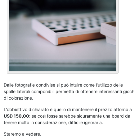
Dalle fotografie condivise si può intuire come l'utilizzo delle
spalle laterali componibili permetta di ottenere interessanti giochi
di colorazione.
L'obbiettivo dichiarato è quello di mantenere il prezzo attorno a
USD 150,00
: se così fosse sarebbe sicuramente una board da
tenere molto in considerazione, difficile ignorarla.
Staremo a vedere.