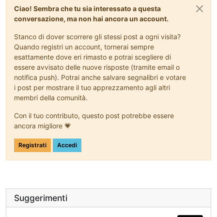
Ciao! Sembra che tu sia interessato a questa
conversazione, ma non hai ancora un account.
Stanco di dover scorrere gli stessi post a ogni visita?
Quando registri un account, tornerai sempre
esattamente dove eri rimasto e potrai scegliere di
essere avvisato delle nuove risposte (tramite email o
notifica push). Potrai anche salvare segnalibri e votare
i post per mostrare il tuo apprezzamento agli altri
membri della comunità.
Con il tuo contributo, questo post potrebbe essere
ancora migliore 💗
Registrati
Accedi
Suggerimenti