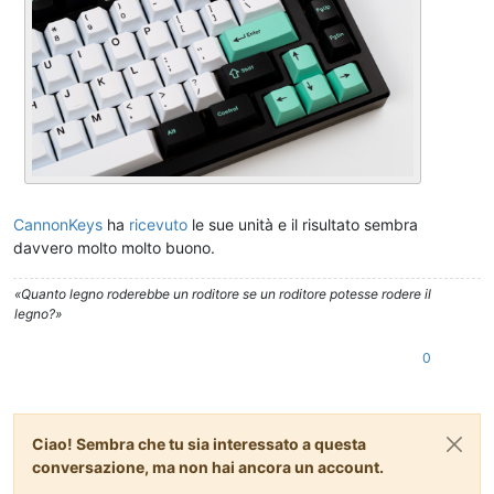
CannonKeys
ha
ricevuto
le sue unità e il risultato sembra
davvero molto molto buono.
«Quanto legno roderebbe un roditore se un roditore potesse rodere il
legno?»
0
Ciao! Sembra che tu sia interessato a questa
conversazione, ma non hai ancora un account.