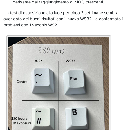
derivante dal raggiungimento di MOQ crescenti.
Un test di esposizione alla luce per circa 2 settimane sembra
aver dato dei buoni risultati con il nuovo WS32 - e confermato i
problemi con il vecchio WS2.