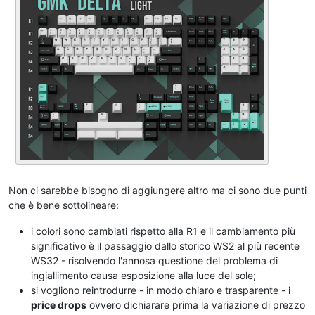
Non ci sarebbe bisogno di aggiungere altro ma ci sono due punti
che è bene sottolineare:
i colori sono cambiati rispetto alla R1 e il cambiamento più
significativo è il passaggio dallo storico WS2 al più recente
WS32 - risolvendo l'annosa questione del problema di
ingiallimento causa esposizione alla luce del sole;
si vogliono reintrodurre - in modo chiaro e trasparente - i
price drops
ovvero dichiarare prima la variazione di prezzo