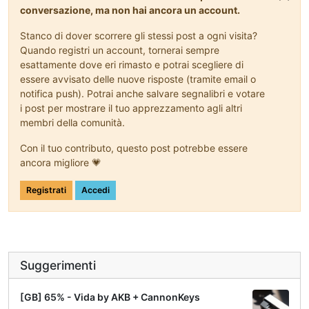
conversazione, ma non hai ancora un account.
Stanco di dover scorrere gli stessi post a ogni visita?
Quando registri un account, tornerai sempre
esattamente dove eri rimasto e potrai scegliere di
essere avvisato delle nuove risposte (tramite email o
notifica push). Potrai anche salvare segnalibri e votare
i post per mostrare il tuo apprezzamento agli altri
membri della comunità.
Con il tuo contributo, questo post potrebbe essere
ancora migliore 💗
Registrati
Accedi
Suggerimenti
[GB] 65% - Vida by AKB + CannonKeys