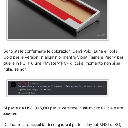
Sono state confermate le colorazioni Demi-Void, Luna e Fool's
Gold per le versioni in alluminio, mentre Violet Flame e Peony per
quelle in PC. Più una «Mystery PC» di cui al momento non si sa
nulla, se non:
Si parte da
USD 325,00
per la versione in alluminio: PCB e plate
esclusi
.
Da lodare la possibilità di scegliere il plate in layout ANSI o ISO,