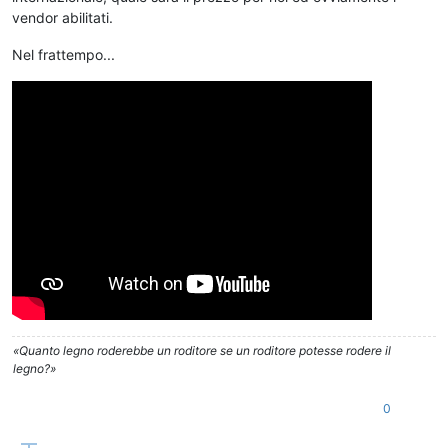
vendor abilitati.
Nel frattempo...
«Quanto legno roderebbe un roditore se un roditore potesse rodere il
legno?»
0