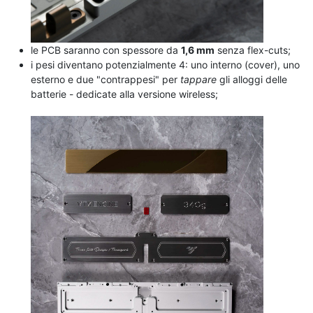
le PCB saranno con spessore da
1,6 mm
senza flex-cuts;
i pesi diventano potenzialmente 4: uno interno (cover), uno
esterno e due "contrappesi" per
tappare
gli alloggi delle
batterie - dedicate alla versione wireless;
.