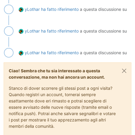
yLothar
ha fatto riferimento
a questa discussione su
yLothar
ha fatto riferimento
a questa discussione su
yLothar
ha fatto riferimento
a questa discussione su
Ciao! Sembra che tu sia interessato a questa
conversazione, ma non hai ancora un account.
Stanco di dover scorrere gli stessi post a ogni visita?
Quando registri un account, tornerai sempre
esattamente dove eri rimasto e potrai scegliere di
essere avvisato delle nuove risposte (tramite email o
notifica push). Potrai anche salvare segnalibri e votare
i post per mostrare il tuo apprezzamento agli altri
membri della comunità.