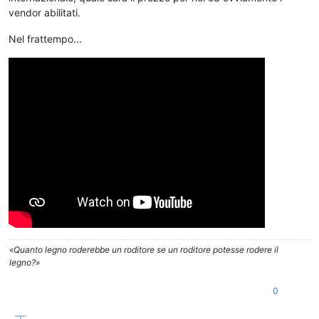
vendor abilitati.
Nel frattempo...
«Quanto legno roderebbe un roditore se un roditore potesse rodere il
legno?»
0