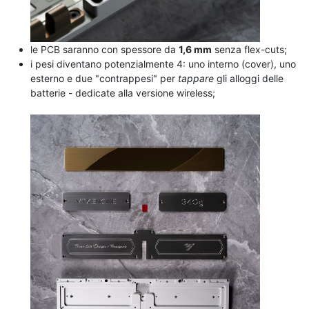
le PCB saranno con spessore da
1,6 mm
senza flex-cuts;
i pesi diventano potenzialmente 4: uno interno (cover), uno
esterno e due "contrappesi" per
tappare
gli alloggi delle
batterie - dedicate alla versione wireless;
.