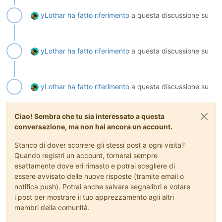
yLothar
ha fatto riferimento
a questa discussione su
yLothar
ha fatto riferimento
a questa discussione su
yLothar
ha fatto riferimento
a questa discussione su
Ciao! Sembra che tu sia interessato a questa
conversazione, ma non hai ancora un account.
Stanco di dover scorrere gli stessi post a ogni visita?
Quando registri un account, tornerai sempre
esattamente dove eri rimasto e potrai scegliere di
essere avvisato delle nuove risposte (tramite email o
notifica push). Potrai anche salvare segnalibri e votare
i post per mostrare il tuo apprezzamento agli altri
membri della comunità.