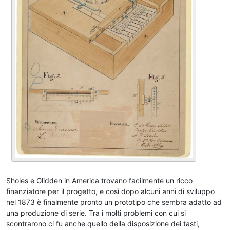
Sholes e Glidden in America trovano facilmente un ricco
finanziatore per il progetto, e così dopo alcuni anni di sviluppo
nel 1873 è finalmente pronto un prototipo che sembra adatto ad
una produzione di serie. Tra i molti problemi con cui si
scontrarono ci fu anche quello della disposizione dei tasti,