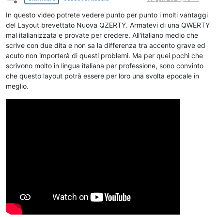
Non in linea
In questo video potrete vedere punto per punto i molti vantaggi
del Layout brevettato Nuova QZERTY. Armatevi di una QWERTY
mal italianizzata e provate per credere. All'italiano medio che
scrive con due dita e non sa la differenza tra accento grave ed
acuto non importerà di questi problemi. Ma per quei pochi che
scrivono molto in lingua italiana per professione, sono convinto
che questo layout potrà essere per loro una svolta epocale in
meglio.