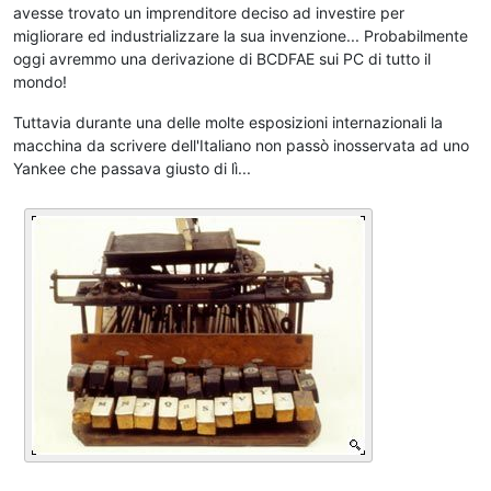
avesse trovato un imprenditore deciso ad investire per
migliorare ed industrializzare la sua invenzione... Probabilmente
oggi avremmo una derivazione di BCDFAE sui PC di tutto il
mondo!
Tuttavia durante una delle molte esposizioni internazionali la
macchina da scrivere dell'Italiano non passò inosservata ad uno
Yankee che passava giusto di lì...