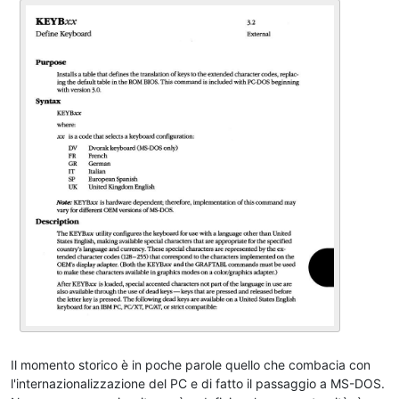
Il momento storico è in poche parole quello che combacia con
l'internazionalizzazione del PC e di fatto il passaggio a MS-DOS.