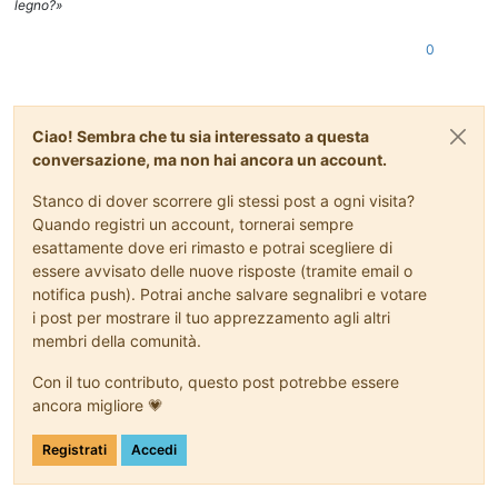
legno?»
0
Ciao! Sembra che tu sia interessato a questa
conversazione, ma non hai ancora un account.
Stanco di dover scorrere gli stessi post a ogni visita?
Quando registri un account, tornerai sempre
esattamente dove eri rimasto e potrai scegliere di
essere avvisato delle nuove risposte (tramite email o
notifica push). Potrai anche salvare segnalibri e votare
i post per mostrare il tuo apprezzamento agli altri
membri della comunità.
Con il tuo contributo, questo post potrebbe essere
ancora migliore 💗
Registrati
Accedi