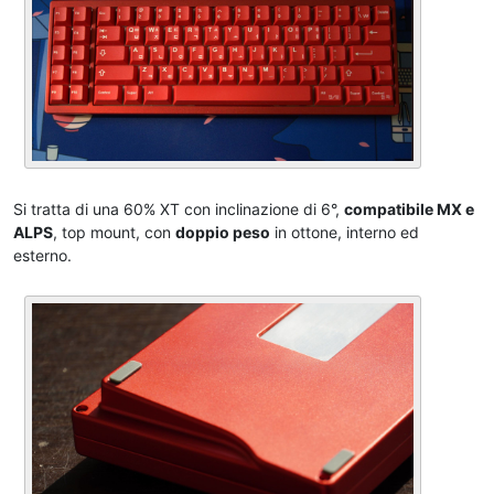
Si tratta di una 60% XT con inclinazione di 6°,
compatibile MX e
ALPS
, top mount, con
doppio peso
in ottone, interno ed
esterno.