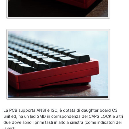
La PCB supporta ANSI e ISO, è dotata di daughter board C3
unified, ha un led SMD in corrispondenza del CAPS LOCK e altri
due dove sono i primi tasti in alto a sinistra (come indicatori dei
layer):