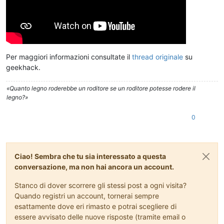
Per maggiori informazioni consultate il
thread originale
su
geekhack.
«Quanto legno roderebbe un roditore se un roditore potesse rodere il
legno?»
0
Ciao! Sembra che tu sia interessato a questa
conversazione, ma non hai ancora un account.
Stanco di dover scorrere gli stessi post a ogni visita?
Quando registri un account, tornerai sempre
esattamente dove eri rimasto e potrai scegliere di
essere avvisato delle nuove risposte (tramite email o