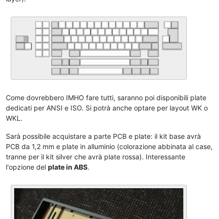
Come dovrebbero IMHO fare tutti, saranno poi disponibili plate
dedicati per ANSI e ISO. Si potrà anche optare per layout WK o
WKL.
Sarà possibile acquistare a parte PCB e plate: il kit base avrà
PCB da 1,2 mm e plate in alluminio (colorazione abbinata al case,
tranne per il kit silver che avrà plate rossa). Interessante
l'opzione del
plate in ABS
.