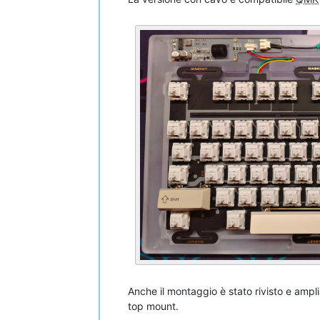
Anche il montaggio è stato rivisto e ampl
top mount.