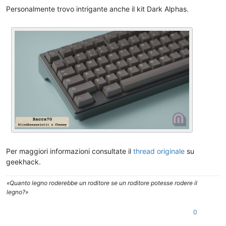
Personalmente trovo intrigante anche il kit Dark Alphas.
Per maggiori informazioni consultate il
thread originale
su
geekhack.
«Quanto legno roderebbe un roditore se un roditore potesse rodere il
legno?»
0