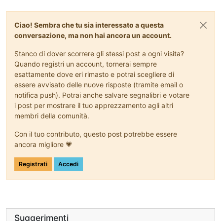
Ciao! Sembra che tu sia interessato a questa
conversazione, ma non hai ancora un account.
Stanco di dover scorrere gli stessi post a ogni visita?
Quando registri un account, tornerai sempre
esattamente dove eri rimasto e potrai scegliere di
essere avvisato delle nuove risposte (tramite email o
notifica push). Potrai anche salvare segnalibri e votare
i post per mostrare il tuo apprezzamento agli altri
membri della comunità.
Con il tuo contributo, questo post potrebbe essere
ancora migliore 💗
Registrati
Accedi
Suggerimenti