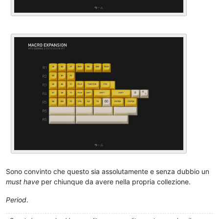
Sono convinto che questo sia assolutamente e senza dubbio un
must have
per chiunque da avere nella propria collezione.
Period
.