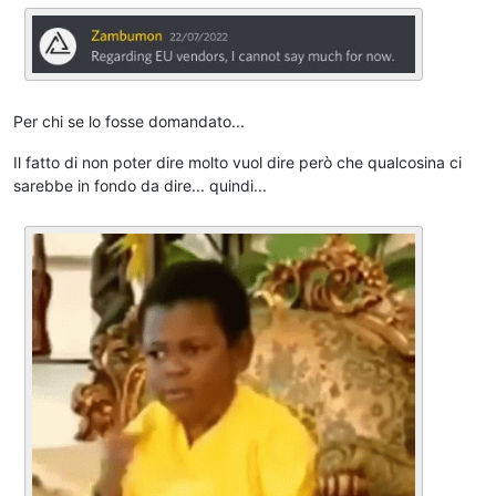
Per chi se lo fosse domandato...
Il fatto di non poter dire molto vuol dire però che qualcosina ci
sarebbe in fondo da dire... quindi...