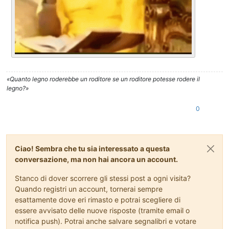
«Quanto legno roderebbe un roditore se un roditore potesse rodere il
legno?»
0
Ciao! Sembra che tu sia interessato a questa
conversazione, ma non hai ancora un account.
Stanco di dover scorrere gli stessi post a ogni visita?
Quando registri un account, tornerai sempre
esattamente dove eri rimasto e potrai scegliere di
essere avvisato delle nuove risposte (tramite email o
notifica push). Potrai anche salvare segnalibri e votare