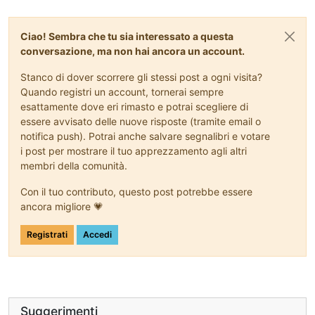
Ciao! Sembra che tu sia interessato a questa
conversazione, ma non hai ancora un account.
Stanco di dover scorrere gli stessi post a ogni visita?
Quando registri un account, tornerai sempre
esattamente dove eri rimasto e potrai scegliere di
essere avvisato delle nuove risposte (tramite email o
notifica push). Potrai anche salvare segnalibri e votare
i post per mostrare il tuo apprezzamento agli altri
membri della comunità.
Con il tuo contributo, questo post potrebbe essere
ancora migliore 💗
Registrati
Accedi
Suggerimenti