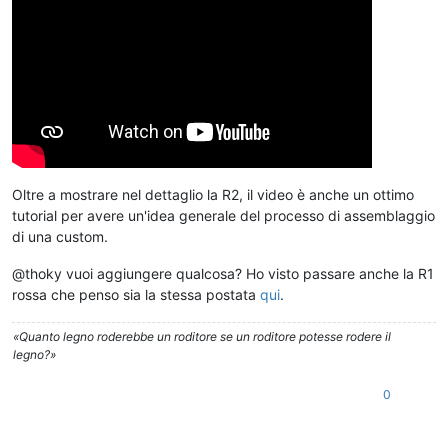
Oltre a mostrare nel dettaglio la R2, il video è anche un ottimo
tutorial per avere un'idea generale del processo di assemblaggio
di una custom.
@thoky vuoi aggiungere qualcosa? Ho visto passare anche la R1
rossa che penso sia la stessa postata
qui
.
«Quanto legno roderebbe un roditore se un roditore potesse rodere il
legno?»
0