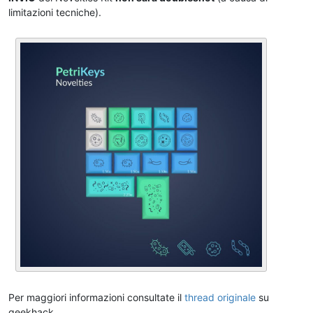
limitazioni tecniche).
Per maggiori informazioni consultate il
thread originale
su
geekhack.