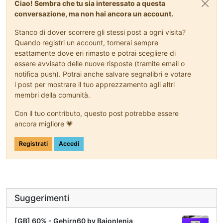
Ciao! Sembra che tu sia interessato a questa
conversazione, ma non hai ancora un account.
Stanco di dover scorrere gli stessi post a ogni visita?
Quando registri un account, tornerai sempre
esattamente dove eri rimasto e potrai scegliere di
essere avvisato delle nuove risposte (tramite email o
notifica push). Potrai anche salvare segnalibri e votare
i post per mostrare il tuo apprezzamento agli altri
membri della comunità.
Con il tuo contributo, questo post potrebbe essere
ancora migliore 💗
Registrati
Accedi
Suggerimenti
[GB] 60% - Gehirn60 by Baionlenja