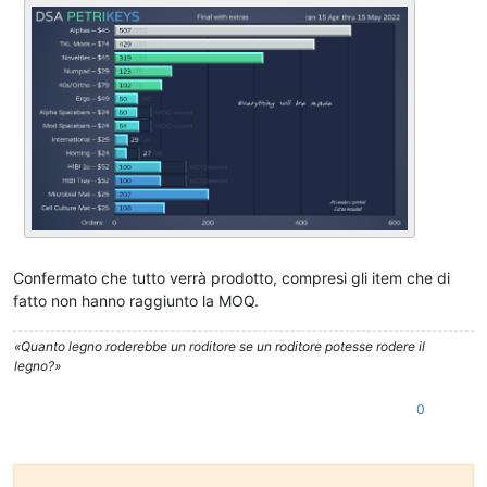
Confermato che tutto verrà prodotto, compresi gli item che di
fatto non hanno raggiunto la MOQ.
«Quanto legno roderebbe un roditore se un roditore potesse rodere il
legno?»
0