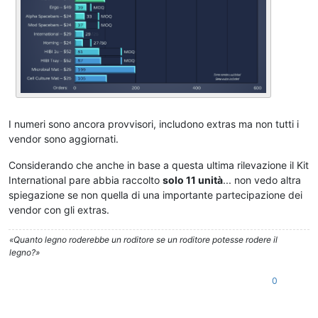
I numeri sono ancora provvisori, includono extras ma non tutti i
vendor sono aggiornati.
Considerando che anche in base a questa ultima rilevazione il Kit
International pare abbia raccolto
solo 11 unità
... non vedo altra
spiegazione se non quella di una importante partecipazione dei
vendor con gli extras.
«Quanto legno roderebbe un roditore se un roditore potesse rodere il
legno?»
0