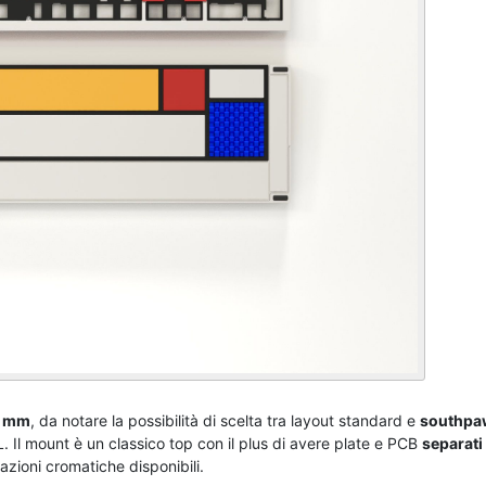
 mm
, da notare la possibilità di scelta tra layout standard e
southpa
. Il mount è un classico top con il plus di avere plate e PCB
separati
zioni cromatiche disponibili.