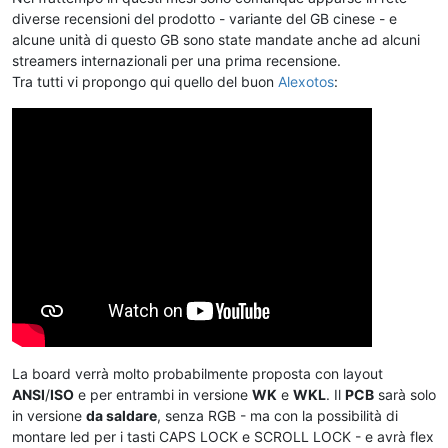
diverse recensioni del prodotto - variante del GB cinese - e
alcune unità di questo GB sono state mandate anche ad alcuni
streamers internazionali per una prima recensione.
Tra tutti vi propongo qui quello del buon
Alexotos
:
La board verrà molto probabilmente proposta con layout
ANSI
/
ISO
e per entrambi in versione
WK
e
WKL
. Il
PCB
sarà solo
in versione
da saldare
, senza RGB - ma con la possibilità di
montare led per i tasti CAPS LOCK e SCROLL LOCK - e avrà flex