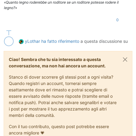
«Quanto legno roderebbe un roditore se un roditore potesse rodere il
legno?»
0
yLothar
ha fatto riferimento
a questa discussione su
Ciao! Sembra che tu sia interessato a questa
conversazione, ma non hai ancora un account.
Stanco di dover scorrere gli stessi post a ogni visita?
Quando registri un account, tornerai sempre
esattamente dove eri rimasto e potrai scegliere di
essere avvisato delle nuove risposte (tramite email o
notifica push). Potrai anche salvare segnalibri e votare
i post per mostrare il tuo apprezzamento agli altri
membri della comunità.
Con il tuo contributo, questo post potrebbe essere
ancora migliore 💗