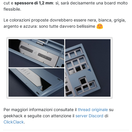
cut e
spessore di 1,2 mm
: sì, sarà decisamente una board molto
flessibile.
Le colorazioni proposte dovrebbero essere nera, bianca, grigia,
argento e azzura: sono tutte davvero bellissime
Per maggiori informazioni consultate il
thread originale
su
geekhack e seguite con attenzione il
server Discord
di
ClickClack
.