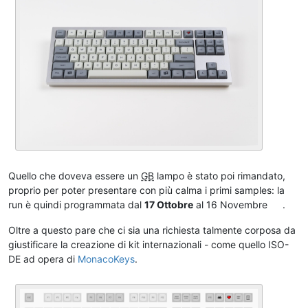
Quello che doveva essere un
GB
lampo è stato poi rimandato,
proprio per poter presentare con più calma i primi samples: la
run è quindi programmata dal
17 Ottobre
al 16 Novembre
.
Oltre a questo pare che ci sia una richiesta talmente corposa da
giustificare la creazione di kit internazionali - come quello ISO-
DE ad opera di
MonacoKeys
.