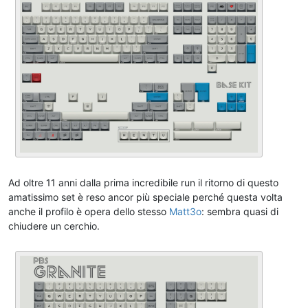
Ad oltre 11 anni dalla prima incredibile run il ritorno di questo
amatissimo set è reso ancor più speciale perché questa volta
anche il profilo è opera dello stesso
Matt3o
: sembra quasi di
chiudere un cerchio.