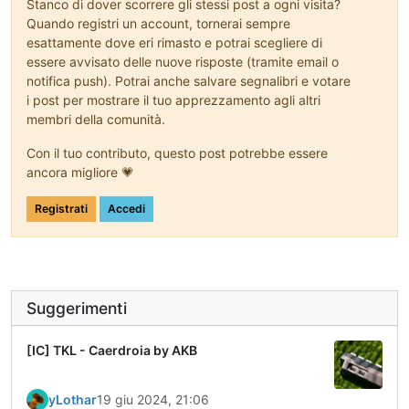
Stanco di dover scorrere gli stessi post a ogni visita?
Quando registri un account, tornerai sempre
esattamente dove eri rimasto e potrai scegliere di
essere avvisato delle nuove risposte (tramite email o
notifica push). Potrai anche salvare segnalibri e votare
i post per mostrare il tuo apprezzamento agli altri
membri della comunità.
Con il tuo contributo, questo post potrebbe essere
ancora migliore 💗
Registrati
Accedi
Suggerimenti
[IC] TKL - Caerdroia by AKB
yLothar
19 giu 2024, 21:06