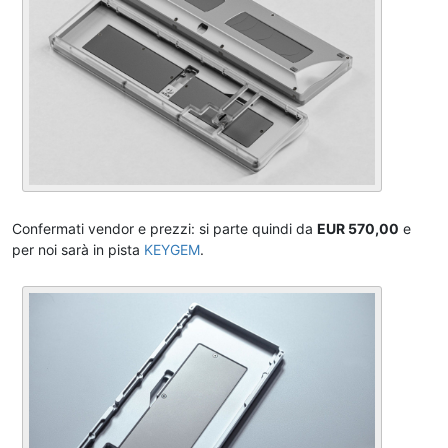
Confermati vendor e prezzi: si parte quindi da
EUR 570,00
e
per noi sarà in pista
KEYGEM
.