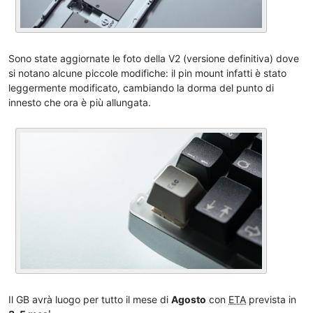
Sono state aggiornate le foto della V2 (versione definitiva) dove
si notano alcune piccole modifiche: il pin mount infatti è stato
leggermente modificato, cambiando la dorma del punto di
innesto che ora è più allungata.
Il GB avrà luogo per tutto il mese di
Agosto
con
ETA
prevista in