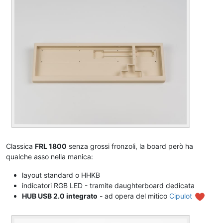
Classica
FRL 1800
senza grossi fronzoli, la board però ha
qualche asso nella manica:
layout standard o HHKB
indicatori RGB LED - tramite daughterboard dedicata
HUB USB 2.0 integrato
- ad opera del mitico
Cipulot