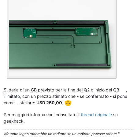
Si parla di un
GB
previsto per la fine del Q2 o inizio del Q3
,
illimitato, con un prezzo stimato che - se confermato - si pone
come... stellare:
USD 250,00
.
Per maggiori informazioni consultate il
thread originale
su
geekhack.
«Quanto legno roderebbe un roditore se un roditore potesse rodere il