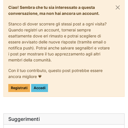
Ciao! Sembra che tu sia interessato a questa
conversazione, ma non hai ancora un account.
Stanco di dover scorrere gli stessi post a ogni visita?
Quando registri un account, tornerai sempre
esattamente dove eri rimasto e potrai scegliere di
essere avvisato delle nuove risposte (tramite email o
notifica push). Potrai anche salvare segnalibri e votare
i post per mostrare il tuo apprezzamento agli altri
membri della comunità.
Con il tuo contributo, questo post potrebbe essere
ancora migliore 💗
Registrati
Accedi
Suggerimenti