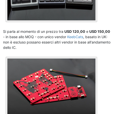
Si parla al momento di un prezzo tra
USD 120,00
e
USD 150,00
- in base allo MOQ - con unico vendor
KeebCats
, basato in UK:
non è escluso possano esserci altri vendor in base all'andamento
dello IC.