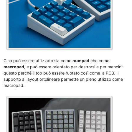
Gina può essere utilizzato sia come
numpad
che come
macropad
, e può essere orientato per destrorsi e per mancini:
questo perché il top può essere ruotato così come la PCB. Il
supporto al layout ortolineare permette un pieno utilizzo come
macropad.