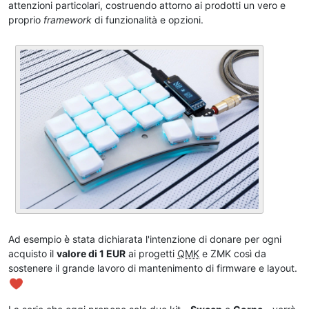
attenzioni particolari, costruendo attorno ai prodotti un vero e
proprio
framework
di funzionalità e opzioni.
Ad esempio è stata dichiarata l'intenzione di donare per ogni
acquisto il
valore di 1 EUR
ai progetti
QMK
e ZMK così da
sostenere il grande lavoro di mantenimento di firmware e layout.