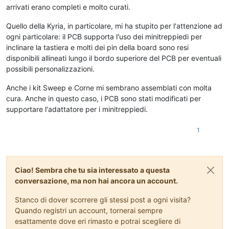
arrivati erano completi e molto curati.
Quello della Kyria, in particolare, mi ha stupito per l'attenzione ad
ogni particolare: il PCB supporta l'uso dei minitreppiedi per
inclinare la tastiera e molti dei pin della board sono resi
disponibili allineati lungo il bordo superiore del PCB per eventuali
possibili personalizzazioni.
Anche i kit Sweep e Corne mi sembrano assemblati con molta
cura. Anche in questo caso, i PCB sono stati modificati per
supportare l'adattatore per i minitreppiedi.
1
Ciao! Sembra che tu sia interessato a questa
conversazione, ma non hai ancora un account.
Stanco di dover scorrere gli stessi post a ogni visita?
Quando registri un account, tornerai sempre
esattamente dove eri rimasto e potrai scegliere di