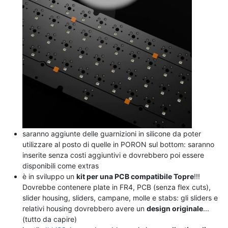
saranno aggiunte delle guarnizioni in silicone da poter
utilizzare al posto di quelle in PORON sul bottom: saranno
inserite senza costi aggiuntivi e dovrebbero poi essere
disponibili come extras
è in sviluppo un
kit per una PCB compatibile Topre
!!!
Dovrebbe contenere plate in FR4, PCB (senza flex cuts),
slider housing, sliders, campane, molle e stabs: gli sliders e
relativi housing dovrebbero avere un
design originale
...
(tutto da capire)