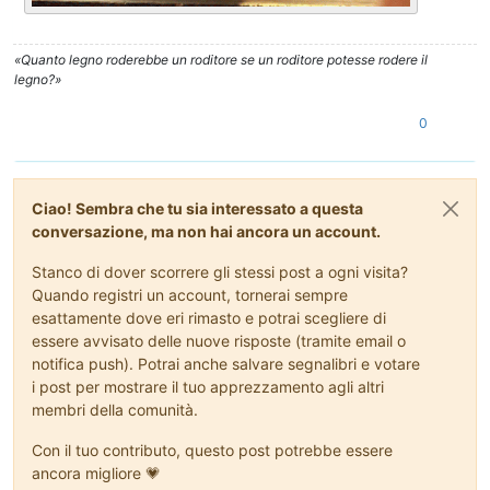
«Quanto legno roderebbe un roditore se un roditore potesse rodere il
legno?»
0
Ciao! Sembra che tu sia interessato a questa
conversazione, ma non hai ancora un account.
Stanco di dover scorrere gli stessi post a ogni visita?
Quando registri un account, tornerai sempre
esattamente dove eri rimasto e potrai scegliere di
essere avvisato delle nuove risposte (tramite email o
notifica push). Potrai anche salvare segnalibri e votare
i post per mostrare il tuo apprezzamento agli altri
membri della comunità.
Con il tuo contributo, questo post potrebbe essere
ancora migliore 💗