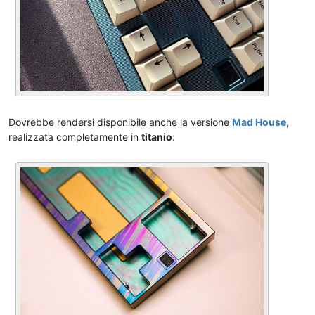
Dovrebbe rendersi disponibile anche la versione
Mad House
,
realizzata completamente in
titanio
: