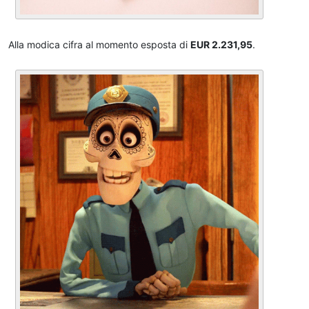
Alla modica cifra al momento esposta di
EUR 2.231,95
.