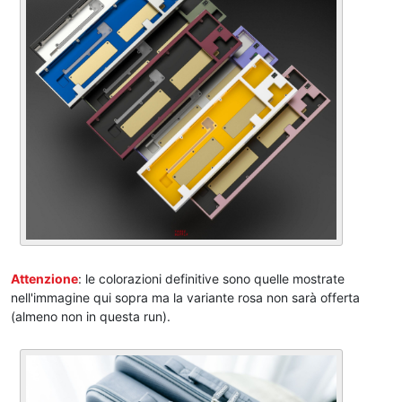
Attenzione
: le colorazioni definitive sono quelle mostrate
nell'immagine qui sopra ma la variante rosa non sarà offerta
(almeno non in questa run).