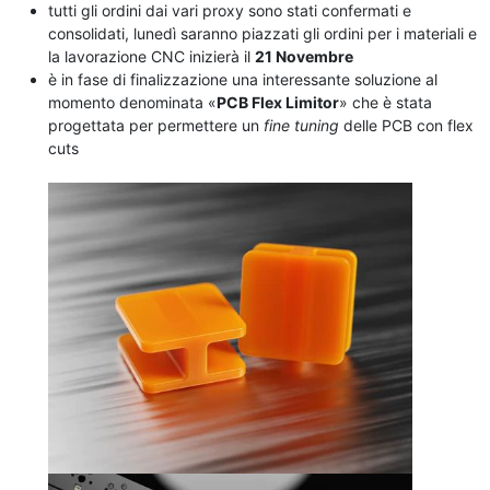
tutti gli ordini dai vari proxy sono stati confermati e
consolidati, lunedì saranno piazzati gli ordini per i materiali e
la lavorazione CNC inizierà il
21 Novembre
è in fase di finalizzazione una interessante soluzione al
momento denominata «
PCB Flex Limitor
» che è stata
progettata per permettere un
fine tuning
delle PCB con flex
cuts
.