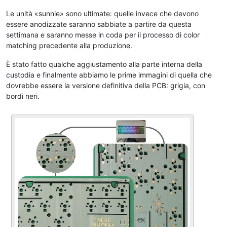
Le unità «sunnie» sono ultimate: quelle invece che devono
essere anodizzate saranno sabbiate a partire da questa
settimana e saranno messe in coda per il processo di color
matching precedente alla produzione.
È stato fatto qualche aggiustamento alla parte interna della
custodia e finalmente abbiamo le prime immagini di quella che
dovrebbe essere la versione definitiva della PCB: grigia, con
bordi neri.