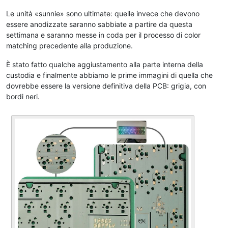
Le unità «sunnie» sono ultimate: quelle invece che devono
essere anodizzate saranno sabbiate a partire da questa
settimana e saranno messe in coda per il processo di color
matching precedente alla produzione.
È stato fatto qualche aggiustamento alla parte interna della
custodia e finalmente abbiamo le prime immagini di quella che
dovrebbe essere la versione definitiva della PCB: grigia, con
bordi neri.