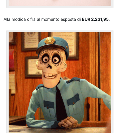
Alla modica cifra al momento esposta di
EUR 2.231,95
.