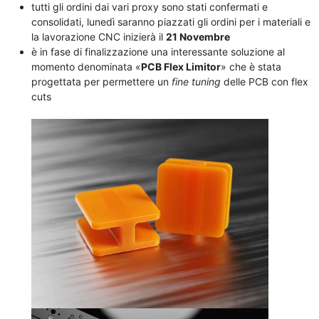
tutti gli ordini dai vari proxy sono stati confermati e
consolidati, lunedì saranno piazzati gli ordini per i materiali e
la lavorazione CNC inizierà il
21 Novembre
è in fase di finalizzazione una interessante soluzione al
momento denominata «
PCB Flex Limitor
» che è stata
progettata per permettere un
fine tuning
delle PCB con flex
cuts
.