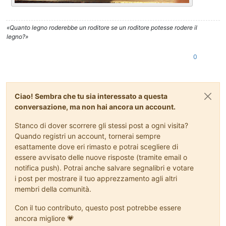
«Quanto legno roderebbe un roditore se un roditore potesse rodere il
legno?»
0
Ciao! Sembra che tu sia interessato a questa
conversazione, ma non hai ancora un account.
Stanco di dover scorrere gli stessi post a ogni visita?
Quando registri un account, tornerai sempre
esattamente dove eri rimasto e potrai scegliere di
essere avvisato delle nuove risposte (tramite email o
notifica push). Potrai anche salvare segnalibri e votare
i post per mostrare il tuo apprezzamento agli altri
membri della comunità.
Con il tuo contributo, questo post potrebbe essere
ancora migliore 💗