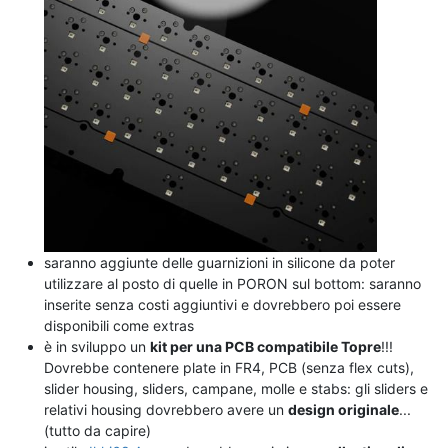
saranno aggiunte delle guarnizioni in silicone da poter
utilizzare al posto di quelle in PORON sul bottom: saranno
inserite senza costi aggiuntivi e dovrebbero poi essere
disponibili come extras
è in sviluppo un
kit per una PCB compatibile Topre
!!!
Dovrebbe contenere plate in FR4, PCB (senza flex cuts),
slider housing, sliders, campane, molle e stabs: gli sliders e
relativi housing dovrebbero avere un
design originale
...
(tutto da capire)