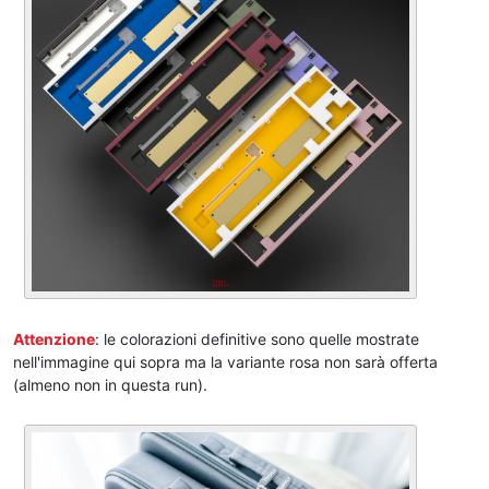
Attenzione
: le colorazioni definitive sono quelle mostrate
nell'immagine qui sopra ma la variante rosa non sarà offerta
(almeno non in questa run).