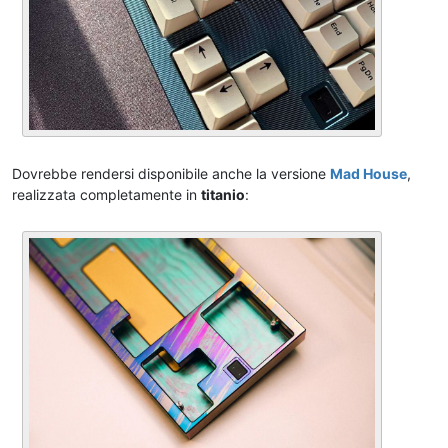
Dovrebbe rendersi disponibile anche la versione
Mad House
,
realizzata completamente in
titanio
: