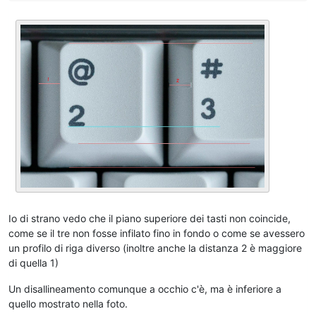
Io di strano vedo che il piano superiore dei tasti non coincide,
come se il tre non fosse infilato fino in fondo o come se avessero
un profilo di riga diverso (inoltre anche la distanza 2 è maggiore
di quella 1)
Un disallineamento comunque a occhio c'è, ma è inferiore a
quello mostrato nella foto.