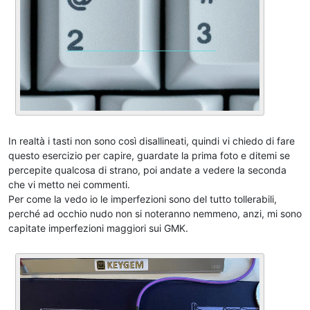
In realtà i tasti non sono così disallineati, quindi vi chiedo di fare
questo esercizio per capire, guardate la prima foto e ditemi se
percepite qualcosa di strano, poi andate a vedere la seconda
che vi metto nei commenti.
Per come la vedo io le imperfezioni sono del tutto tollerabili,
perché ad occhio nudo non si noteranno nemmeno, anzi, mi sono
capitate imperfezioni maggiori sui GMK.