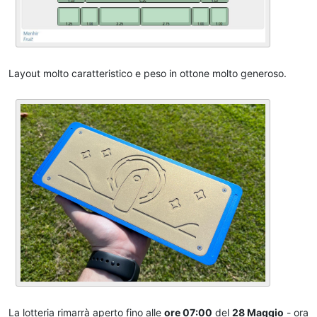
Layout molto caratteristico e peso in ottone molto generoso.
La lotteria rimarrà aperto fino alle
ore 07:00
del
28 Maggio
- ora