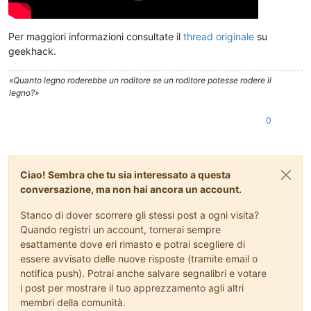
Per maggiori informazioni consultate il
thread originale
su
geekhack.
«Quanto legno roderebbe un roditore se un roditore potesse rodere il
legno?»
0
Ciao! Sembra che tu sia interessato a questa
conversazione, ma non hai ancora un account.
Stanco di dover scorrere gli stessi post a ogni visita?
Quando registri un account, tornerai sempre
esattamente dove eri rimasto e potrai scegliere di
essere avvisato delle nuove risposte (tramite email o
notifica push). Potrai anche salvare segnalibri e votare
i post per mostrare il tuo apprezzamento agli altri
membri della comunità.