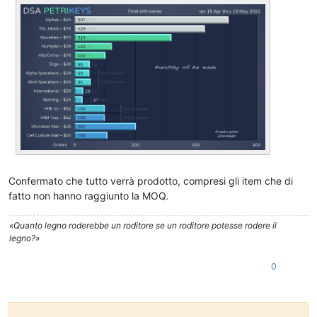
Confermato che tutto verrà prodotto, compresi gli item che di
fatto non hanno raggiunto la MOQ.
«Quanto legno roderebbe un roditore se un roditore potesse rodere il
legno?»
0