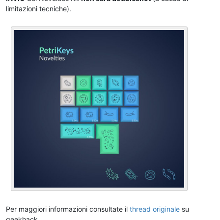
limitazioni tecniche).
Per maggiori informazioni consultate il
thread originale
su
geekhack.