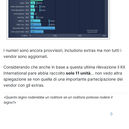
I numeri sono ancora provvisori, includono extras ma non tutti i
vendor sono aggiornati.
Considerando che anche in base a questa ultima rilevazione il Kit
International pare abbia raccolto
solo 11 unità
... non vedo altra
spiegazione se non quella di una importante partecipazione dei
vendor con gli extras.
«Quanto legno roderebbe un roditore se un roditore potesse rodere il
legno?»
0