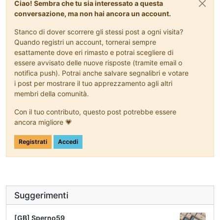
Ciao! Sembra che tu sia interessato a questa
conversazione, ma non hai ancora un account.
Stanco di dover scorrere gli stessi post a ogni visita?
Quando registri un account, tornerai sempre
esattamente dove eri rimasto e potrai scegliere di
essere avvisato delle nuove risposte (tramite email o
notifica push). Potrai anche salvare segnalibri e votare
i post per mostrare il tuo apprezzamento agli altri
membri della comunità.
Con il tuo contributo, questo post potrebbe essere
ancora migliore 💗
Registrati
Accedi
Suggerimenti
[GB] Sperno59