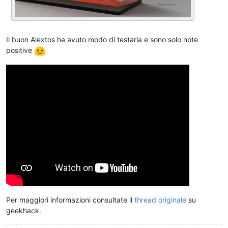
Il buon Alextos ha avuto modo di testarla e sono solo note
positive
Per maggiori informazioni consultate il
thread originale
su
geekhack.