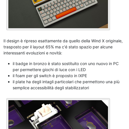
Il design è ripreso esattamente da quello della Wind X originale,
trasposto per il layout 65% ma c'é stato spazio per alcune
interessanti evoluzioni e novità:
il badge in bronzo è stato sostituito con uno nuovo in PC
per permettere giochi di luce con i LED
il foam per gli switch è proposto in IXPE
il plate ha degli intagli particolari che permettono una più
semplice accessibilità degli stabilizzatori