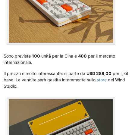
Sono previste
100
unità per la Cina e
400
per il mercato
internazionale.
Il prezzo è molto interessante: si parte da
USD 288,00
per il kit
base. La vendita sarà gestita interamente sullo
store
dei Wind
Studio.