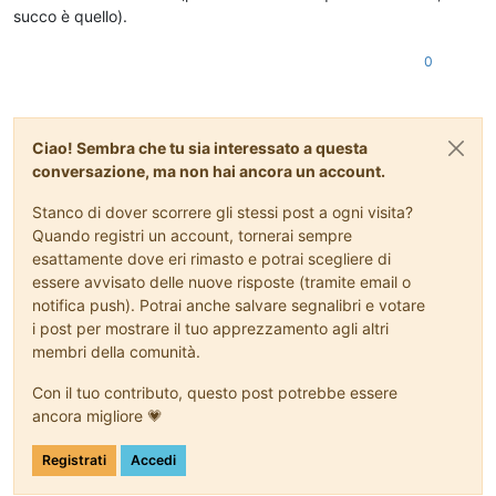
succo è quello).
0
Ciao! Sembra che tu sia interessato a questa
conversazione, ma non hai ancora un account.
Stanco di dover scorrere gli stessi post a ogni visita?
Quando registri un account, tornerai sempre
esattamente dove eri rimasto e potrai scegliere di
essere avvisato delle nuove risposte (tramite email o
notifica push). Potrai anche salvare segnalibri e votare
i post per mostrare il tuo apprezzamento agli altri
membri della comunità.
Con il tuo contributo, questo post potrebbe essere
ancora migliore 💗
Registrati
Accedi