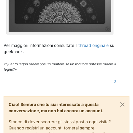
Per maggiori informazioni consultate il
thread originale
su
geekhack.
«Quanto legno roderebbe un roditore se un roditore potesse rodere il
legno?»
0
Ciao! Sembra che tu sia interessato a questa
conversazione, ma non hai ancora un account.
Stanco di dover scorrere gli stessi post a ogni visita?
Quando registri un account, tornerai sempre