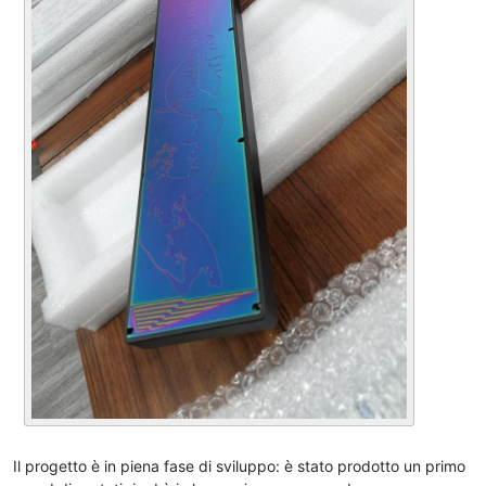
Il progetto è in piena fase di sviluppo: è stato prodotto un primo