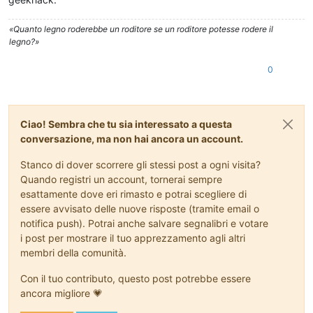
«Quanto legno roderebbe un roditore se un roditore potesse rodere il
legno?»
0
Ciao! Sembra che tu sia interessato a questa
conversazione, ma non hai ancora un account.
Stanco di dover scorrere gli stessi post a ogni visita?
Quando registri un account, tornerai sempre
esattamente dove eri rimasto e potrai scegliere di
essere avvisato delle nuove risposte (tramite email o
notifica push). Potrai anche salvare segnalibri e votare
i post per mostrare il tuo apprezzamento agli altri
membri della comunità.
Con il tuo contributo, questo post potrebbe essere
ancora migliore 💗