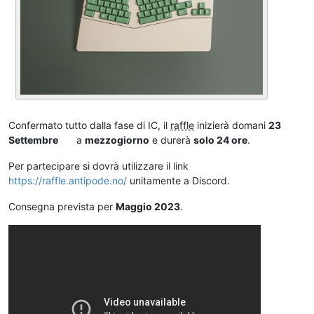
Confermato tutto dalla fase di IC, il
raffle
inizierà domani
23
Settembre
a
mezzogiorno
e durerà
solo 24 ore
.
Per partecipare si dovrà utilizzare il link
https://raffle.antipode.no/
unitamente a Discord.
Consegna prevista per
Maggio 2023
.