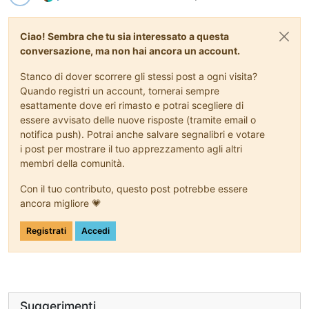
Ciao! Sembra che tu sia interessato a questa
conversazione, ma non hai ancora un account.
Stanco di dover scorrere gli stessi post a ogni visita?
Quando registri un account, tornerai sempre
esattamente dove eri rimasto e potrai scegliere di
essere avvisato delle nuove risposte (tramite email o
notifica push). Potrai anche salvare segnalibri e votare
i post per mostrare il tuo apprezzamento agli altri
membri della comunità.
Con il tuo contributo, questo post potrebbe essere
ancora migliore 💗
Registrati
Accedi
Suggerimenti