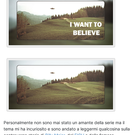
Personalmente non sono mai stato un amante della serie ma il
tema mi ha incuriosito e sono andato a leggermi qualcosina sulla