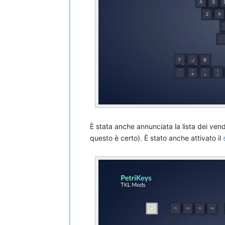
È stata anche annunciata la lista dei ven
questo è certo). È stato anche attivato il