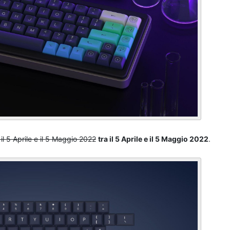
 il 5 Aprile e il 5 Maggio 2022
tra il 5 Aprile e il 5 Maggio 2022
.