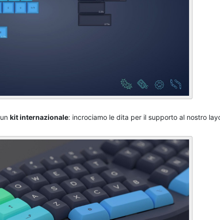
 un
kit internazionale
: incrociamo le dita per il supporto al nostro la