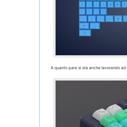
A quanto pare si sta anche lavorando ad