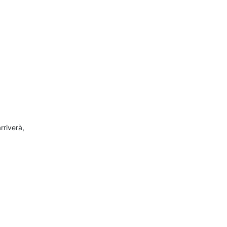
rriverà,