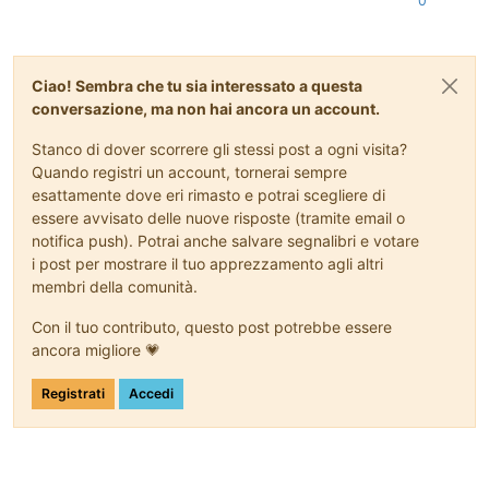
0
Ciao! Sembra che tu sia interessato a questa
conversazione, ma non hai ancora un account.
Stanco di dover scorrere gli stessi post a ogni visita?
Quando registri un account, tornerai sempre
esattamente dove eri rimasto e potrai scegliere di
essere avvisato delle nuove risposte (tramite email o
notifica push). Potrai anche salvare segnalibri e votare
i post per mostrare il tuo apprezzamento agli altri
membri della comunità.
Con il tuo contributo, questo post potrebbe essere
ancora migliore 💗
Registrati
Accedi