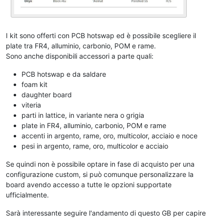
I kit sono offerti con PCB hotswap ed è possibile scegliere il
plate tra FR4, alluminio, carbonio, POM e rame.
Sono anche disponibili accessori a parte quali:
PCB hotswap e da saldare
foam kit
daughter board
viteria
parti in lattice, in variante nera o grigia
plate in FR4, alluminio, carbonio, POM e rame
accenti in argento, rame, oro, multicolor, acciaio e noce
pesi in argento, rame, oro, multicolor e acciaio
Se quindi non è possibile optare in fase di acquisto per una
configurazione custom, si può comunque personalizzare la
board avendo accesso a tutte le opzioni supportate
ufficialmente.
Sarà interessante seguire l'andamento di questo GB per capire