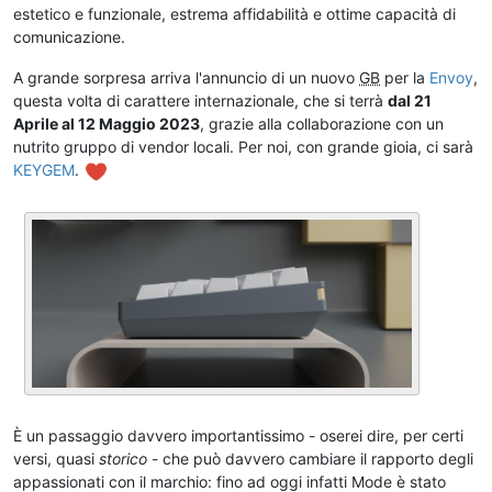
estetico e funzionale, estrema affidabilità e ottime capacità di
comunicazione.
A grande sorpresa arriva l'annuncio di un nuovo
GB
per la
Envoy
,
questa volta di carattere internazionale, che si terrà
dal 21
Aprile al 12 Maggio 2023
, grazie alla collaborazione con un
nutrito gruppo di vendor locali. Per noi, con grande gioia, ci sarà
KEYGEM
.
È un passaggio davvero importantissimo - oserei dire, per certi
versi, quasi
storico
- che può davvero cambiare il rapporto degli
appassionati con il marchio: fino ad oggi infatti Mode è stato