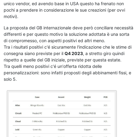
unico vendor, ed avendo base in USA questo ha frenato non
pochi a prendere in considerazione le sue creazioni (per ovvi
motivi).
La proposta del GB internazionale deve però conciliare necessità
differenti e per questo motivo la soluzione adottata è una sorta
di compromesso, con aspetti positivi ed altri meno.
Tra i risultati positivi c'é sicuramente l'indicazione che le stime di
consegna siano previste per il
Q4 2023
, a stretto giro quindi
rispetto a quelle del GB iniziale, previste per questa estate.
Tra quelli meno positivi c'é un'offerta ridotta delle
personalizzazioni: sono infatti proposti degli abbinamenti fissi, e
solo 5.