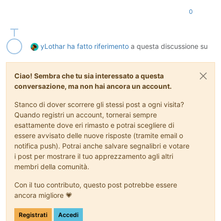
0
yLothar
ha fatto riferimento
a questa discussione su
Ciao! Sembra che tu sia interessato a questa
conversazione, ma non hai ancora un account.
Stanco di dover scorrere gli stessi post a ogni visita?
Quando registri un account, tornerai sempre
esattamente dove eri rimasto e potrai scegliere di
essere avvisato delle nuove risposte (tramite email o
notifica push). Potrai anche salvare segnalibri e votare
i post per mostrare il tuo apprezzamento agli altri
membri della comunità.
Con il tuo contributo, questo post potrebbe essere
ancora migliore 💗
Registrati
Accedi