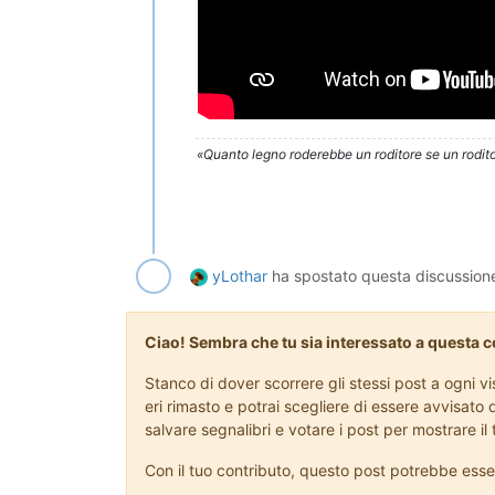
«Quanto legno roderebbe un roditore se un rodito
yLothar
ha spostato questa discussion
Ciao! Sembra che tu sia interessato a questa 
Stanco di dover scorrere gli stessi post a ogni 
eri rimasto e potrai scegliere di essere avvisato 
salvare segnalibri e votare i post per mostrare i
Con il tuo contributo, questo post potrebbe esse